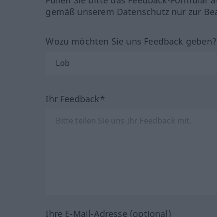
gemäß unserem Datenschutz nur zur Bea
Wozu möchten Sie uns Feedback geben
Ihr Feedback*
Ihre E-Mail-Adresse (optional)