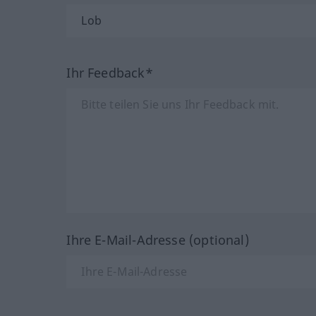
Ihr Feedback*
Ihre E-Mail-Adresse (optional)