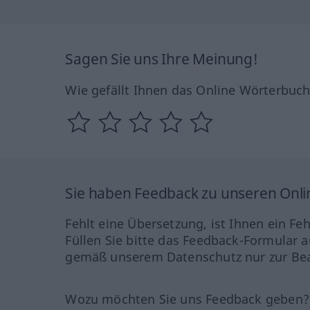
Sagen Sie uns Ihre Meinung!
Wie gefällt Ihnen das Online Wörterbuc
Sie haben Feedback zu unseren Onl
Fehlt eine Übersetzung, ist Ihnen ein Fe
Füllen Sie bitte das Feedback-Formular a
gemäß unserem Datenschutz nur zur Bea
Wozu möchten Sie uns Feedback geben