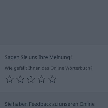
Sagen Sie uns Ihre Meinung!
Wie gefällt Ihnen das Online Wörterbuch?
Sie haben Feedback zu unseren Online