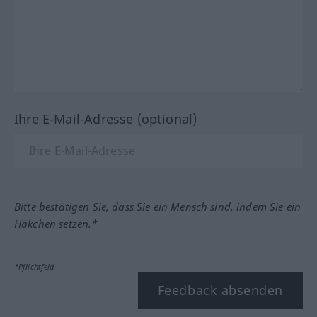
Ihre E-Mail-Adresse (optional)
Bitte bestätigen Sie, dass Sie ein Mensch sind, indem Sie ein
Häkchen setzen.*
*Pflichtfeld
Feedback absenden