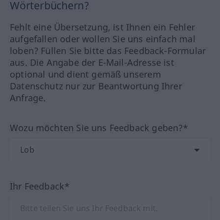
Wörterbüchern?
Fehlt eine Übersetzung, ist Ihnen ein Fehler
aufgefallen oder wollen Sie uns einfach mal
loben? Füllen Sie bitte das Feedback-Formular
aus. Die Angabe der E-Mail-Adresse ist
optional und dient gemäß unserem
Datenschutz nur zur Beantwortung Ihrer
Anfrage.
Wozu möchten Sie uns Feedback geben?*
Ihr Feedback*