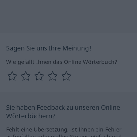
Sagen Sie uns Ihre Meinung!
Wie gefällt Ihnen das Online Wörterbuch?
Sie haben Feedback zu unseren Online
Wörterbüchern?
Fehlt eine Übersetzung, ist Ihnen ein Fehler
aufgefallen oder wollen Sie uns einfach mal