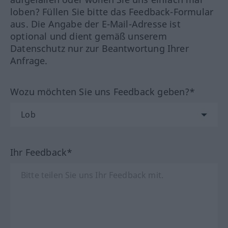
loben? Füllen Sie bitte das Feedback-Formular
aus. Die Angabe der E-Mail-Adresse ist
optional und dient gemäß unserem
Datenschutz nur zur Beantwortung Ihrer
Anfrage.
Wozu möchten Sie uns Feedback geben?*
Ihr Feedback*