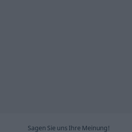
Sagen Sie uns Ihre Meinung!