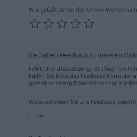
Wie gefällt Ihnen das Online Wörterbuc
Sie haben Feedback zu unseren Onl
Fehlt eine Übersetzung, ist Ihnen ein Fe
Füllen Sie bitte das Feedback-Formular a
gemäß unserem Datenschutz nur zur Bea
Wozu möchten Sie uns Feedback geben