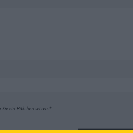
m Sie ein Häkchen setzen.*