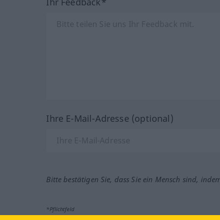
Ihr Feedback*
Ihre E-Mail-Adresse (optional)
Bitte bestätigen Sie, dass Sie ein Mensch sind, inde
*Pflichtfeld