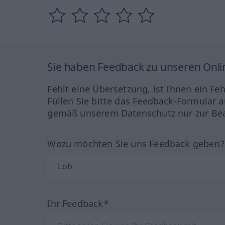
Sie haben Feedback zu unseren Onl
Fehlt eine Übersetzung, ist Ihnen ein Fe
Füllen Sie bitte das Feedback-Formular a
gemäß unserem Datenschutz nur zur Bea
Wozu möchten Sie uns Feedback geben
Ihr Feedback*