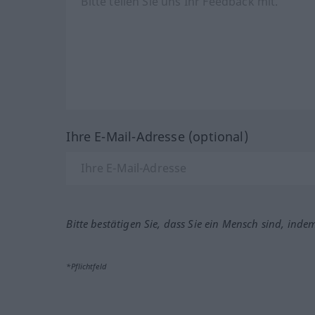
Ihre E-Mail-Adresse (optional)
Bitte bestätigen Sie, dass Sie ein Mensch sind, inde
*Pflichtfeld