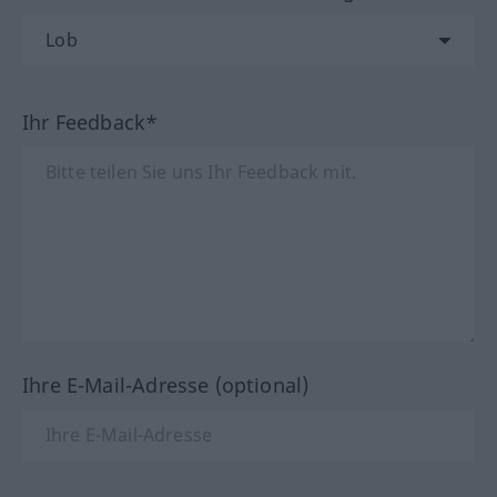
Ihr Feedback*
Ihre E-Mail-Adresse (optional)