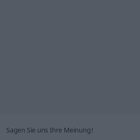
Sagen Sie uns Ihre Meinung!