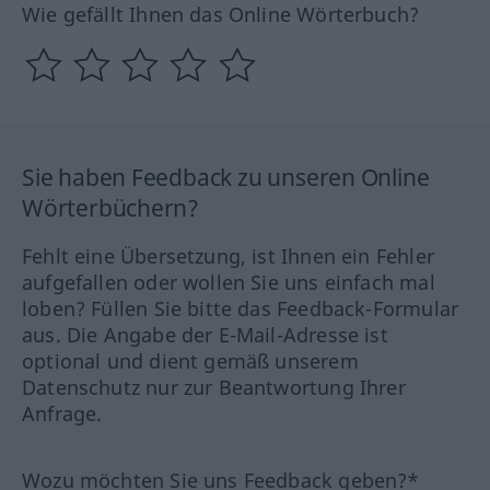
Wie gefällt Ihnen das Online Wörterbuch?
Sie haben Feedback zu unseren Online
Wörterbüchern?
Fehlt eine Übersetzung, ist Ihnen ein Fehler
aufgefallen oder wollen Sie uns einfach mal
loben? Füllen Sie bitte das Feedback-Formular
aus. Die Angabe der E-Mail-Adresse ist
optional und dient gemäß unserem
Datenschutz nur zur Beantwortung Ihrer
Anfrage.
Wozu möchten Sie uns Feedback geben?*