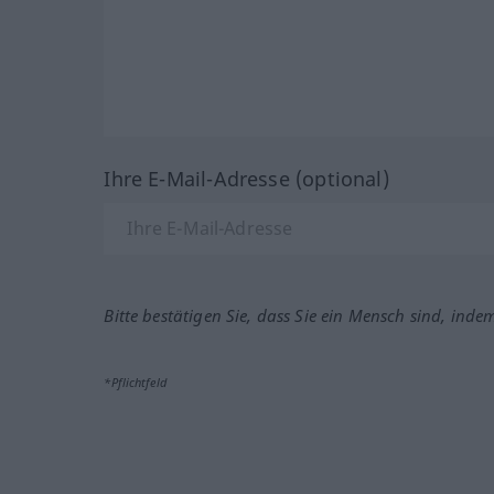
Ihre E-Mail-Adresse (optional)
Bitte bestätigen Sie, dass Sie ein Mensch sind, inde
*Pflichtfeld