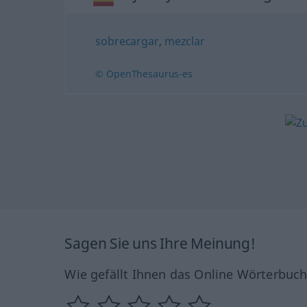
sobrecargar
,
mezclar
© OpenThesaurus-es
Sagen Sie uns Ihre Meinung!
Wie gefällt Ihnen das Online Wörterbuc