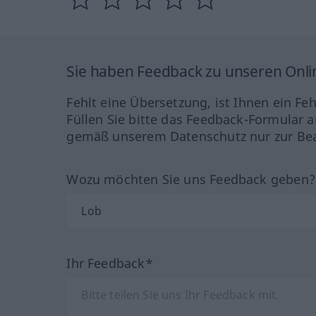
Sie haben Feedback zu unseren Onl
Fehlt eine Übersetzung, ist Ihnen ein Fe
Füllen Sie bitte das Feedback-Formular a
gemäß unserem Datenschutz nur zur Bea
Wozu möchten Sie uns Feedback geben
Ihr Feedback*