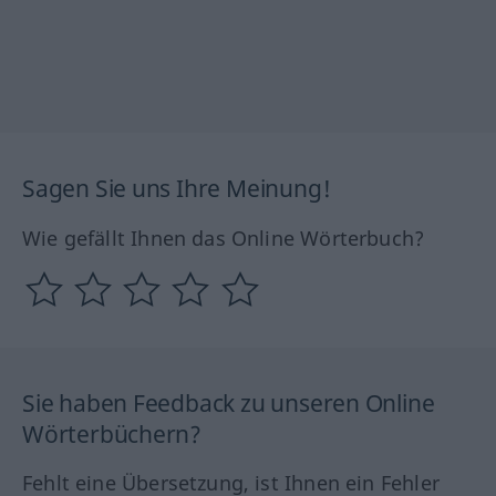
Sagen Sie uns Ihre Meinung!
Wie gefällt Ihnen das Online Wörterbuch?
Sie haben Feedback zu unseren Online
Wörterbüchern?
Fehlt eine Übersetzung, ist Ihnen ein Fehler