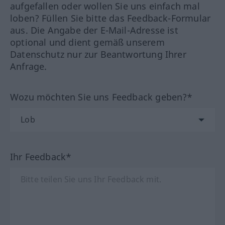
aufgefallen oder wollen Sie uns einfach mal
loben? Füllen Sie bitte das Feedback-Formular
aus. Die Angabe der E-Mail-Adresse ist
optional und dient gemäß unserem
Datenschutz nur zur Beantwortung Ihrer
Anfrage.
Wozu möchten Sie uns Feedback geben?*
Ihr Feedback*