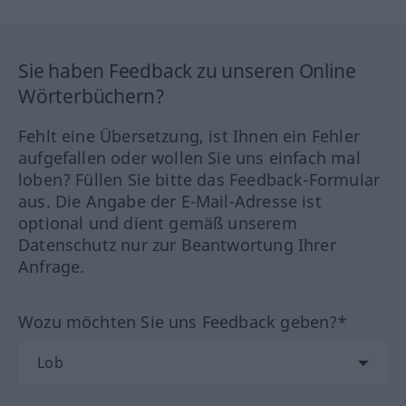
Sie haben Feedback zu unseren Online
Wörterbüchern?
Fehlt eine Übersetzung, ist Ihnen ein Fehler
aufgefallen oder wollen Sie uns einfach mal
loben? Füllen Sie bitte das Feedback-Formular
aus. Die Angabe der E-Mail-Adresse ist
optional und dient gemäß unserem
Datenschutz nur zur Beantwortung Ihrer
Anfrage.
Wozu möchten Sie uns Feedback geben?*