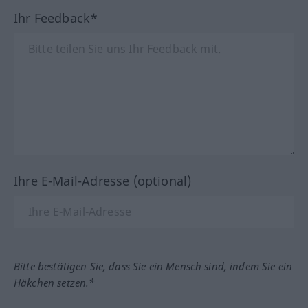
Ihr Feedback*
Ihre E-Mail-Adresse (optional)
Bitte bestätigen Sie, dass Sie ein Mensch sind, indem Sie ein
Häkchen setzen.*