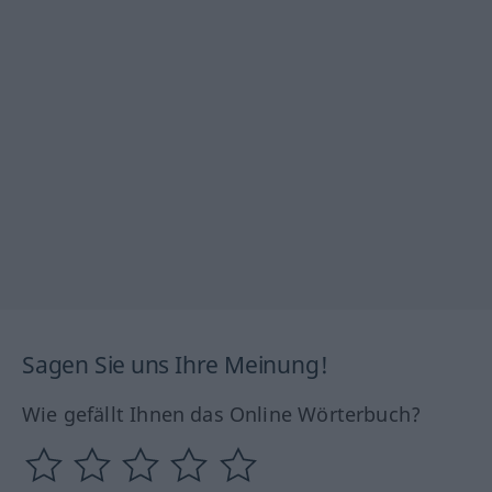
Sagen Sie uns Ihre Meinung!
Wie gefällt Ihnen das Online Wörterbuch?