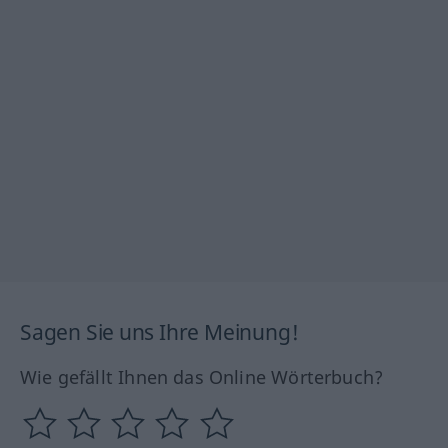
Sagen Sie uns Ihre Meinung!
Wie gefällt Ihnen das Online Wörterbuch?