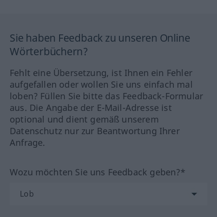
Sie haben Feedback zu unseren Online
Wörterbüchern?
Fehlt eine Übersetzung, ist Ihnen ein Fehler
aufgefallen oder wollen Sie uns einfach mal
loben? Füllen Sie bitte das Feedback-Formular
aus. Die Angabe der E-Mail-Adresse ist
optional und dient gemäß unserem
Datenschutz nur zur Beantwortung Ihrer
Anfrage.
Wozu möchten Sie uns Feedback geben?*