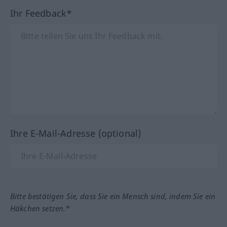
Ihr Feedback*
Ihre E-Mail-Adresse (optional)
Bitte bestätigen Sie, dass Sie ein Mensch sind, indem Sie ein
Häkchen setzen.*