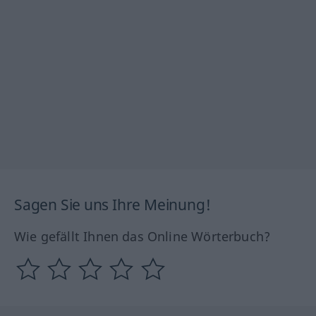
Sagen Sie uns Ihre Meinung!
Wie gefällt Ihnen das Online Wörterbuch?