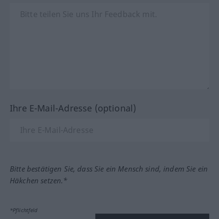
Ihre E-Mail-Adresse (optional)
Bitte bestätigen Sie, dass Sie ein Mensch sind, indem Sie ein
Häkchen setzen.*
*Pflichtfeld