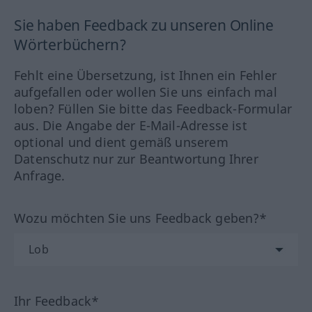
Sie haben Feedback zu unseren Online
Wörterbüchern?
Fehlt eine Übersetzung, ist Ihnen ein Fehler
aufgefallen oder wollen Sie uns einfach mal
loben? Füllen Sie bitte das Feedback-Formular
aus. Die Angabe der E-Mail-Adresse ist
optional und dient gemäß unserem
Datenschutz nur zur Beantwortung Ihrer
Anfrage.
Wozu möchten Sie uns Feedback geben?*
Ihr Feedback*