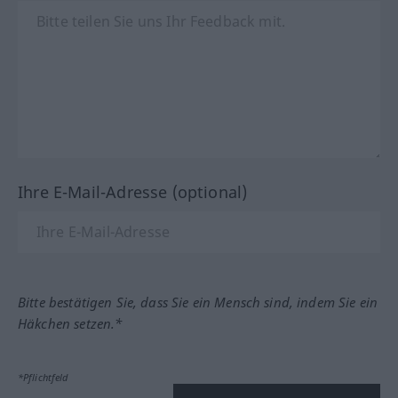
Ihre E-Mail-Adresse (optional)
Bitte bestätigen Sie, dass Sie ein Mensch sind, indem Sie ein
Häkchen setzen.*
*Pflichtfeld