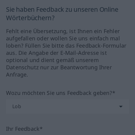
Sie haben Feedback zu unseren Online
Wörterbüchern?
Fehlt eine Übersetzung, ist Ihnen ein Fehler
aufgefallen oder wollen Sie uns einfach mal
loben? Füllen Sie bitte das Feedback-Formular
aus. Die Angabe der E-Mail-Adresse ist
optional und dient gemäß unserem
Datenschutz nur zur Beantwortung Ihrer
Anfrage.
Wozu möchten Sie uns Feedback geben?*
Ihr Feedback*