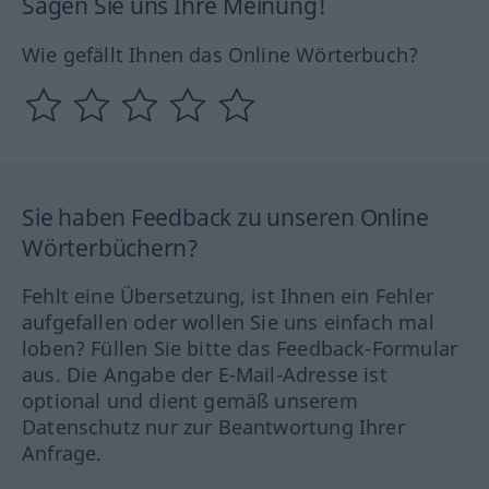
Sagen Sie uns Ihre Meinung!
Wie gefällt Ihnen das Online Wörterbuch?
Sie haben Feedback zu unseren Online
Wörterbüchern?
Fehlt eine Übersetzung, ist Ihnen ein Fehler
aufgefallen oder wollen Sie uns einfach mal
loben? Füllen Sie bitte das Feedback-Formular
aus. Die Angabe der E-Mail-Adresse ist
optional und dient gemäß unserem
Datenschutz nur zur Beantwortung Ihrer
Anfrage.