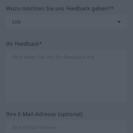
Wozu möchten Sie uns Feedback geben?*
Ihr Feedback*
Ihre E-Mail-Adresse (optional)