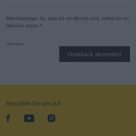
Bitte bestätigen Sie, dass Sie ein Mensch sind, indem Sie ein
Häkchen setzen.*
*Pflichtfeld
Feedback absenden
Besuchen Sie uns auf:
facebook
YouTube
Instagram