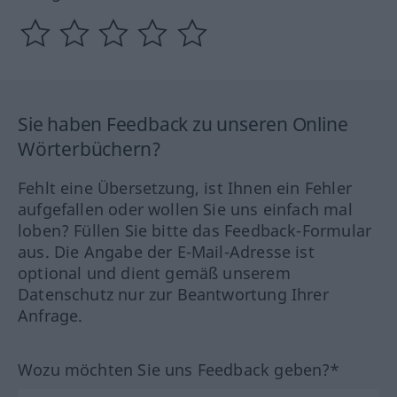
Sie haben Feedback zu unseren Online
Wörterbüchern?
Fehlt eine Übersetzung, ist Ihnen ein Fehler
aufgefallen oder wollen Sie uns einfach mal
loben? Füllen Sie bitte das Feedback-Formular
aus. Die Angabe der E-Mail-Adresse ist
optional und dient gemäß unserem
Datenschutz nur zur Beantwortung Ihrer
Anfrage.
Wozu möchten Sie uns Feedback geben?*