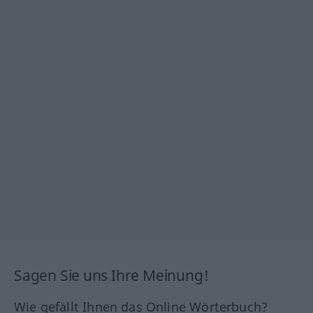
Sagen Sie uns Ihre Meinung!
Wie gefällt Ihnen das Online Wörterbuch?