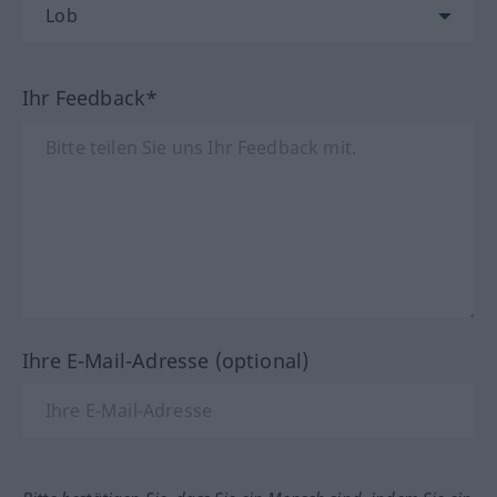
Ihr Feedback*
Ihre E-Mail-Adresse (optional)