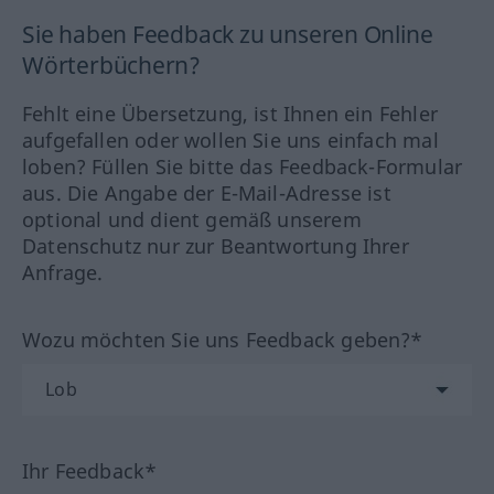
Sie haben Feedback zu unseren Online
Wörterbüchern?
Fehlt eine Übersetzung, ist Ihnen ein Fehler
aufgefallen oder wollen Sie uns einfach mal
loben? Füllen Sie bitte das Feedback-Formular
aus. Die Angabe der E-Mail-Adresse ist
optional und dient gemäß unserem
Datenschutz nur zur Beantwortung Ihrer
Anfrage.
Wozu möchten Sie uns Feedback geben?*
Ihr Feedback*