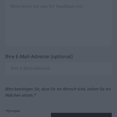
Ihre E-Mail-Adresse (optional)
Bitte bestätigen Sie, dass Sie ein Mensch sind, indem Sie ein
Häkchen setzen.*
*Pflichtfeld