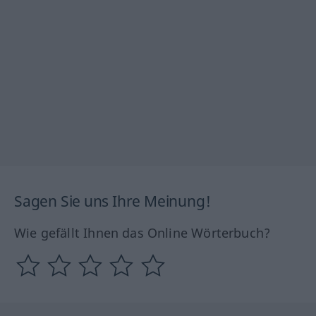
Sagen Sie uns Ihre Meinung!
Wie gefällt Ihnen das Online Wörterbuch?