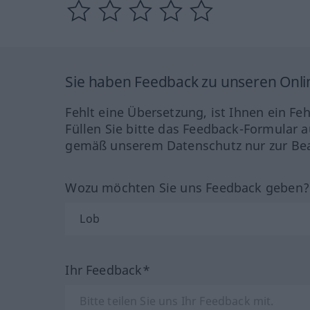
Sie haben Feedback zu unseren Onl
Fehlt eine Übersetzung, ist Ihnen ein Fe
Füllen Sie bitte das Feedback-Formular a
gemäß unserem Datenschutz nur zur Bea
Wozu möchten Sie uns Feedback geben
Ihr Feedback*