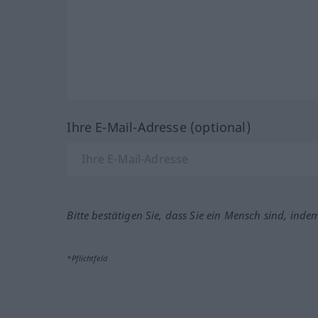
Ihre E-Mail-Adresse (optional)
Bitte bestätigen Sie, dass Sie ein Mensch sind, inde
*Pflichtfeld