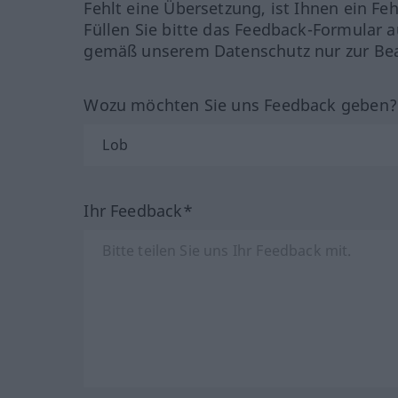
Fehlt eine Übersetzung, ist Ihnen ein Fe
Füllen Sie bitte das Feedback-Formular a
gemäß unserem Datenschutz nur zur Bea
Wozu möchten Sie uns Feedback geben
Ihr Feedback*