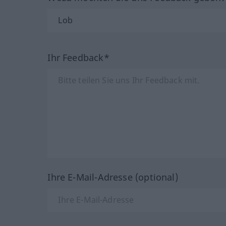
Ihr Feedback*
Ihre E-Mail-Adresse (optional)