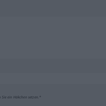
m Sie ein Häkchen setzen.*