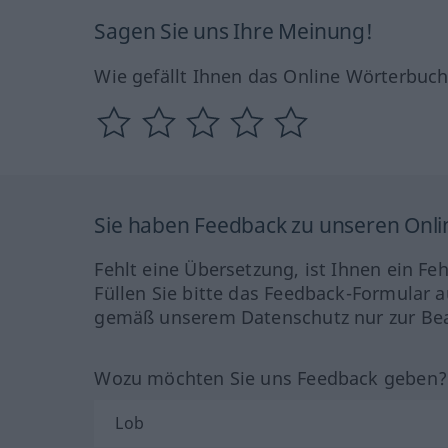
Sagen Sie uns Ihre Meinung!
Wie gefällt Ihnen das Online Wörterbuc
Sie haben Feedback zu unseren Onl
Fehlt eine Übersetzung, ist Ihnen ein Fe
Füllen Sie bitte das Feedback-Formular a
gemäß unserem Datenschutz nur zur Bea
Wozu möchten Sie uns Feedback geben