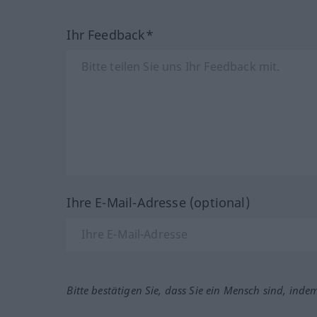
Ihr Feedback*
Ihre E-Mail-Adresse (optional)
Bitte bestätigen Sie, dass Sie ein Mensch sind, inde