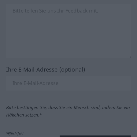
Ihre E-Mail-Adresse (optional)
Bitte bestätigen Sie, dass Sie ein Mensch sind, indem Sie ein
Häkchen setzen.*
*Pflichtfeld