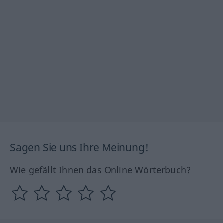
Sagen Sie uns Ihre Meinung!
Wie gefällt Ihnen das Online Wörterbuch?