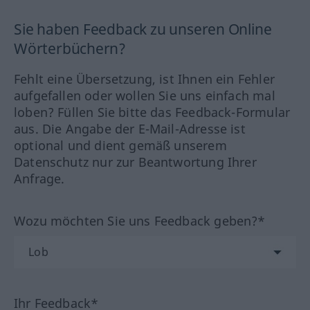
Sie haben Feedback zu unseren Online
Wörterbüchern?
Fehlt eine Übersetzung, ist Ihnen ein Fehler
aufgefallen oder wollen Sie uns einfach mal
loben? Füllen Sie bitte das Feedback-Formular
aus. Die Angabe der E-Mail-Adresse ist
optional und dient gemäß unserem
Datenschutz nur zur Beantwortung Ihrer
Anfrage.
Wozu möchten Sie uns Feedback geben?*
Ihr Feedback*