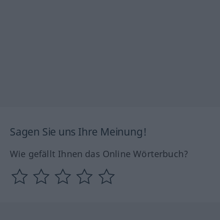
Sagen Sie uns Ihre Meinung!
Wie gefällt Ihnen das Online Wörterbuch?