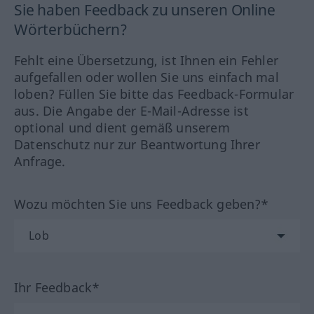
Sie haben Feedback zu unseren Online
Wörterbüchern?
Fehlt eine Übersetzung, ist Ihnen ein Fehler
aufgefallen oder wollen Sie uns einfach mal
loben? Füllen Sie bitte das Feedback-Formular
aus. Die Angabe der E-Mail-Adresse ist
optional und dient gemäß unserem
Datenschutz nur zur Beantwortung Ihrer
Anfrage.
Wozu möchten Sie uns Feedback geben?*
Ihr Feedback*