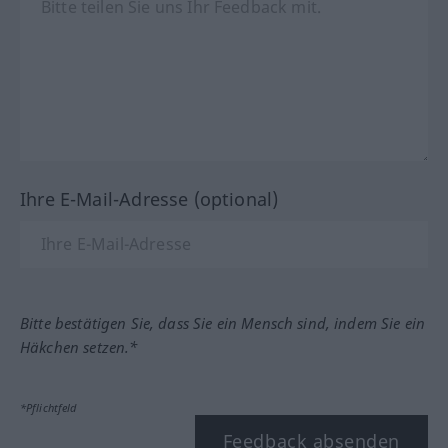
Ihre E-Mail-Adresse (optional)
Bitte bestätigen Sie, dass Sie ein Mensch sind, indem Sie ein
Häkchen setzen.*
*Pflichtfeld
Feedback absenden