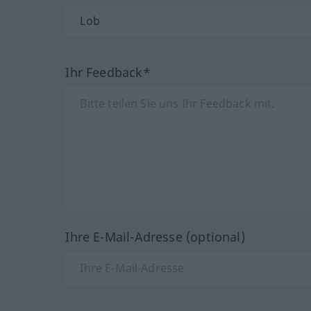
Ihr Feedback*
Ihre E-Mail-Adresse (optional)