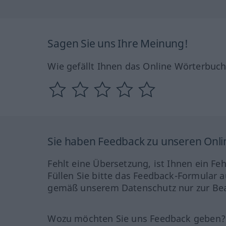
Sagen Sie uns Ihre Meinung!
Wie gefällt Ihnen das Online Wörterbuc
Sie haben Feedback zu unseren Onl
Fehlt eine Übersetzung, ist Ihnen ein Fe
Füllen Sie bitte das Feedback-Formular a
gemäß unserem Datenschutz nur zur Bea
Wozu möchten Sie uns Feedback geben