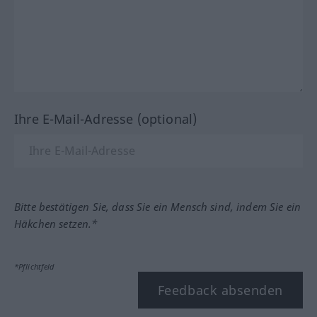
Ihre E-Mail-Adresse (optional)
Bitte bestätigen Sie, dass Sie ein Mensch sind, indem Sie ein
Häkchen setzen.*
*Pflichtfeld
Feedback absenden