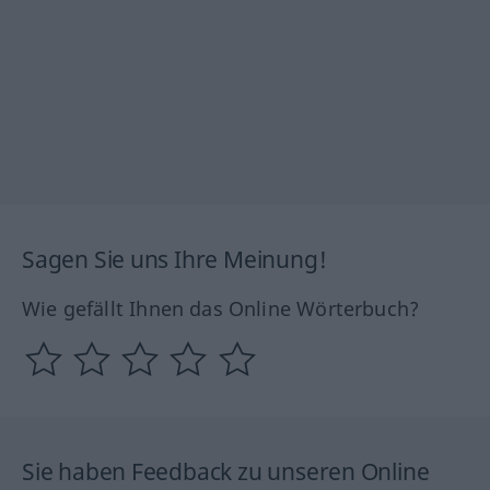
Sagen Sie uns Ihre Meinung!
Wie gefällt Ihnen das Online Wörterbuch?
Sie haben Feedback zu unseren Online