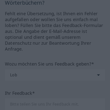
Wörterbüchern?
Fehlt eine Übersetzung, ist Ihnen ein Fehler
aufgefallen oder wollen Sie uns einfach mal
loben? Füllen Sie bitte das Feedback-Formular
aus. Die Angabe der E-Mail-Adresse ist
optional und dient gemäß unserem
Datenschutz nur zur Beantwortung Ihrer
Anfrage.
Wozu möchten Sie uns Feedback geben?*
Ihr Feedback*