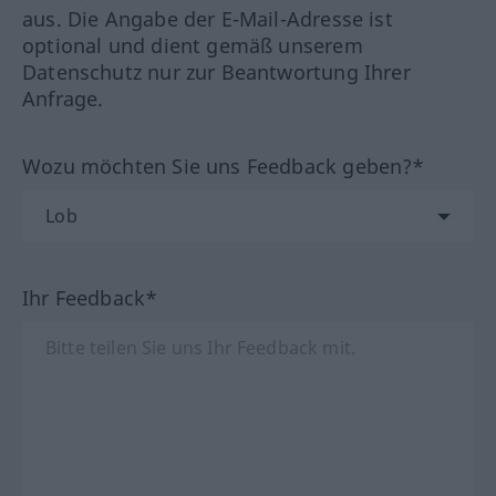
aus. Die Angabe der E-Mail-Adresse ist
optional und dient gemäß unserem
Datenschutz nur zur Beantwortung Ihrer
Anfrage.
Wozu möchten Sie uns Feedback geben?*
Ihr Feedback*