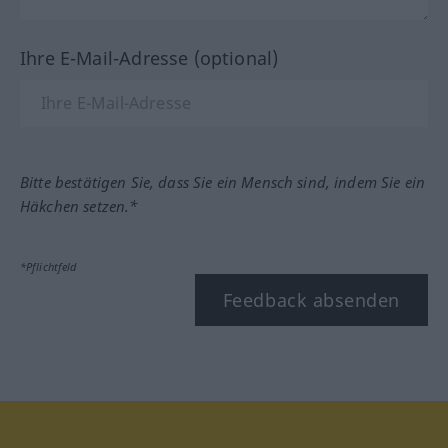
Ihre E-Mail-Adresse (optional)
Bitte bestätigen Sie, dass Sie ein Mensch sind, indem Sie ein
Häkchen setzen.*
*Pflichtfeld
Feedback absenden