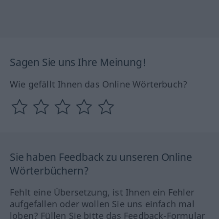
Sagen Sie uns Ihre Meinung!
Wie gefällt Ihnen das Online Wörterbuch?
Sie haben Feedback zu unseren Online
Wörterbüchern?
Fehlt eine Übersetzung, ist Ihnen ein Fehler
aufgefallen oder wollen Sie uns einfach mal
loben? Füllen Sie bitte das Feedback-Formular