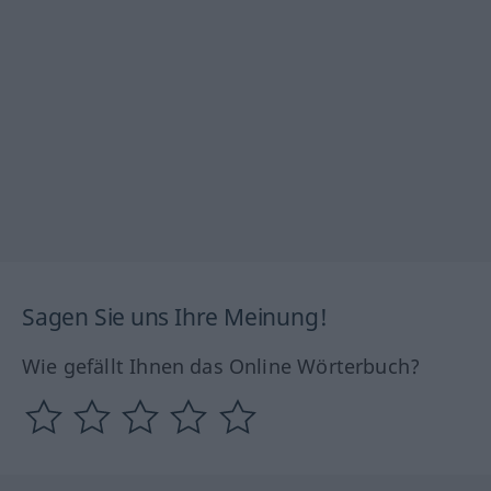
Sagen Sie uns Ihre Meinung!
Wie gefällt Ihnen das Online Wörterbuch?