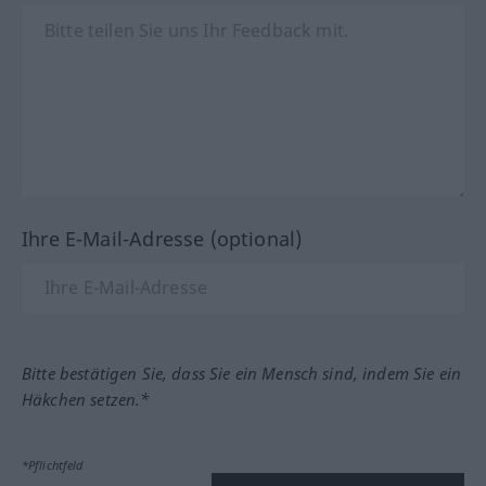
Ihre E-Mail-Adresse (optional)
Bitte bestätigen Sie, dass Sie ein Mensch sind, indem Sie ein
Häkchen setzen.*
*Pflichtfeld