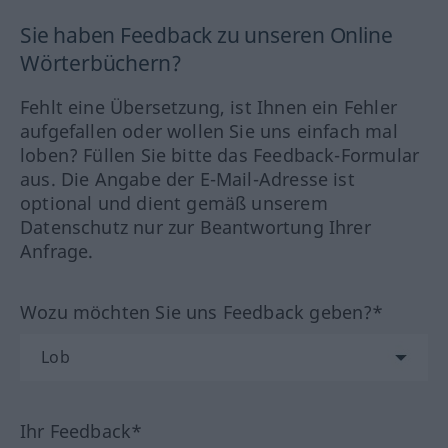
Sie haben Feedback zu unseren Online
Wörterbüchern?
Fehlt eine Übersetzung, ist Ihnen ein Fehler
aufgefallen oder wollen Sie uns einfach mal
loben? Füllen Sie bitte das Feedback-Formular
aus. Die Angabe der E-Mail-Adresse ist
optional und dient gemäß unserem
Datenschutz nur zur Beantwortung Ihrer
Anfrage.
Wozu möchten Sie uns Feedback geben?*
Ihr Feedback*