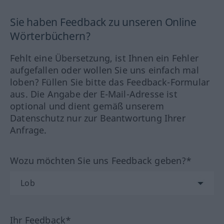
Sie haben Feedback zu unseren Online
Wörterbüchern?
Fehlt eine Übersetzung, ist Ihnen ein Fehler
aufgefallen oder wollen Sie uns einfach mal
loben? Füllen Sie bitte das Feedback-Formular
aus. Die Angabe der E-Mail-Adresse ist
optional und dient gemäß unserem
Datenschutz nur zur Beantwortung Ihrer
Anfrage.
Wozu möchten Sie uns Feedback geben?*
Ihr Feedback*