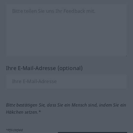
Ihre E-Mail-Adresse (optional)
Bitte bestätigen Sie, dass Sie ein Mensch sind, indem Sie ein
Häkchen setzen.*
*Pflichtfeld