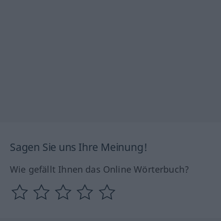
Sagen Sie uns Ihre Meinung!
Wie gefällt Ihnen das Online Wörterbuch?