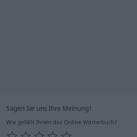
Sagen Sie uns Ihre Meinung!
Wie gefällt Ihnen das Online Wörterbuch?