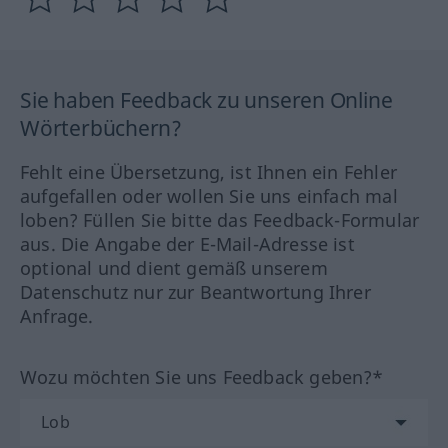
Sie haben Feedback zu unseren Online
Wörterbüchern?
Fehlt eine Übersetzung, ist Ihnen ein Fehler
aufgefallen oder wollen Sie uns einfach mal
loben? Füllen Sie bitte das Feedback-Formular
aus. Die Angabe der E-Mail-Adresse ist
optional und dient gemäß unserem
Datenschutz nur zur Beantwortung Ihrer
Anfrage.
Wozu möchten Sie uns Feedback geben?*