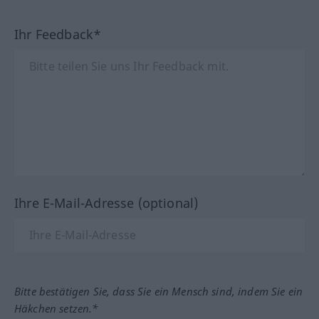
Ihr Feedback*
Ihre E-Mail-Adresse (optional)
Bitte bestätigen Sie, dass Sie ein Mensch sind, indem Sie ein
Häkchen setzen.*