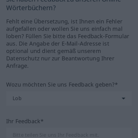
Wörterbüchern?
Fehlt eine Übersetzung, ist Ihnen ein Fehler
aufgefallen oder wollen Sie uns einfach mal
loben? Füllen Sie bitte das Feedback-Formular
aus. Die Angabe der E-Mail-Adresse ist
optional und dient gemäß unserem
Datenschutz nur zur Beantwortung Ihrer
Anfrage.
Wozu möchten Sie uns Feedback geben?*
Ihr Feedback*