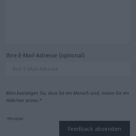
Ihre E-Mail-Adresse (optional)
Bitte bestätigen Sie, dass Sie ein Mensch sind, indem Sie ein
Häkchen setzen.*
*Pflichtfeld
Feedback absenden