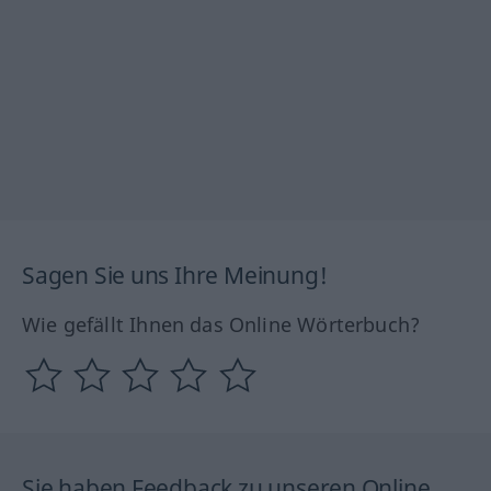
Sagen Sie uns Ihre Meinung!
Wie gefällt Ihnen das Online Wörterbuch?
Sie haben Feedback zu unseren Online