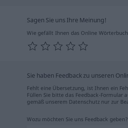
Sagen Sie uns Ihre Meinung!
Wie gefällt Ihnen das Online Wörterbuc
Sie haben Feedback zu unseren Onl
Fehlt eine Übersetzung, ist Ihnen ein Fe
Füllen Sie bitte das Feedback-Formular a
gemäß unserem Datenschutz nur zur Bea
Wozu möchten Sie uns Feedback geben