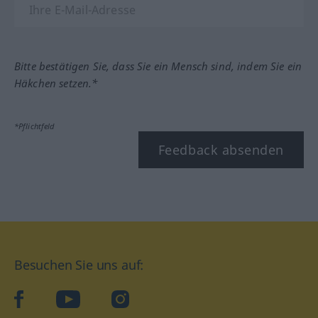
Bitte bestätigen Sie, dass Sie ein Mensch sind, indem Sie ein
Häkchen setzen.*
*Pflichtfeld
Feedback absenden
Besuchen Sie uns auf:
facebook
YouTube
Instagram