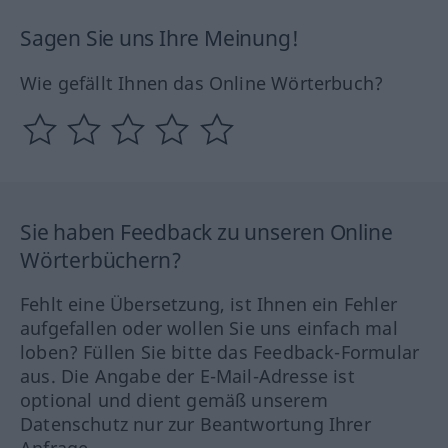
Sagen Sie uns Ihre Meinung!
Wie gefällt Ihnen das Online Wörterbuch?
Sie haben Feedback zu unseren Online
Wörterbüchern?
Fehlt eine Übersetzung, ist Ihnen ein Fehler
aufgefallen oder wollen Sie uns einfach mal
loben? Füllen Sie bitte das Feedback-Formular
aus. Die Angabe der E-Mail-Adresse ist
optional und dient gemäß unserem
Datenschutz nur zur Beantwortung Ihrer
Anfrage.