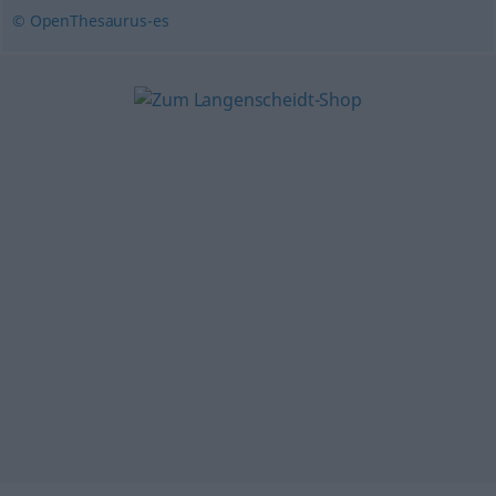
© OpenThesaurus-es