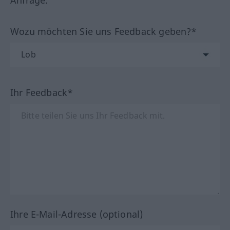
Wozu möchten Sie uns Feedback geben?*
Ihr Feedback*
Ihre E-Mail-Adresse (optional)