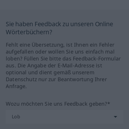
Sie haben Feedback zu unseren Online
Wörterbüchern?
Fehlt eine Übersetzung, ist Ihnen ein Fehler
aufgefallen oder wollen Sie uns einfach mal
loben? Füllen Sie bitte das Feedback-Formular
aus. Die Angabe der E-Mail-Adresse ist
optional und dient gemäß unserem
Datenschutz nur zur Beantwortung Ihrer
Anfrage.
Wozu möchten Sie uns Feedback geben?*