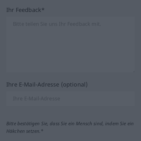
Ihr Feedback*
Ihre E-Mail-Adresse (optional)
Bitte bestätigen Sie, dass Sie ein Mensch sind, indem Sie ein
Häkchen setzen.*