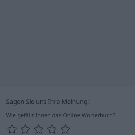
Sagen Sie uns Ihre Meinung!
Wie gefällt Ihnen das Online Wörterbuch?