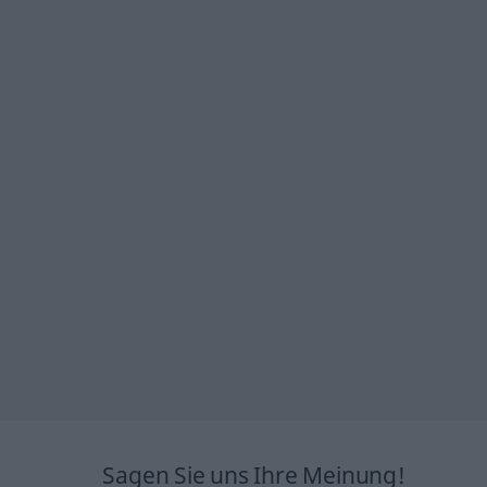
Sagen Sie uns Ihre Meinung!