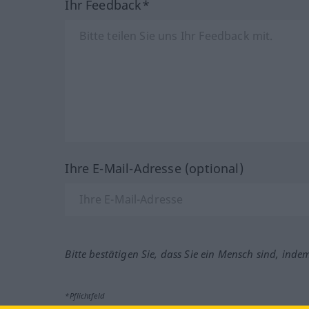
Ihr Feedback*
Ihre E-Mail-Adresse (optional)
Bitte bestätigen Sie, dass Sie ein Mensch sind, inde
*Pflichtfeld