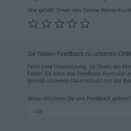
Wie gefällt Ihnen das Online Wörterbuc
Sie haben Feedback zu unseren Onl
Fehlt eine Übersetzung, ist Ihnen ein Fe
Füllen Sie bitte das Feedback-Formular a
gemäß unserem Datenschutz nur zur Bea
Wozu möchten Sie uns Feedback geben