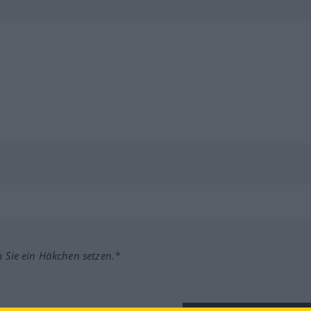
m Sie ein Häkchen setzen.*