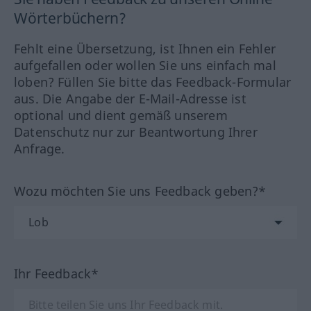
Wörterbüchern?
Fehlt eine Übersetzung, ist Ihnen ein Fehler
aufgefallen oder wollen Sie uns einfach mal
loben? Füllen Sie bitte das Feedback-Formular
aus. Die Angabe der E-Mail-Adresse ist
optional und dient gemäß unserem
Datenschutz nur zur Beantwortung Ihrer
Anfrage.
Wozu möchten Sie uns Feedback geben?*
Ihr Feedback*