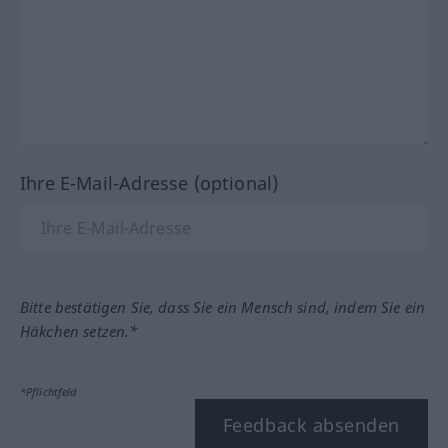
Ihre E-Mail-Adresse (optional)
Bitte bestätigen Sie, dass Sie ein Mensch sind, indem Sie ein
Häkchen setzen.*
*Pflichtfeld
Feedback absenden