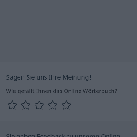
Sagen Sie uns Ihre Meinung!
Wie gefällt Ihnen das Online Wörterbuch?
Sie haben Feedback zu unseren Online