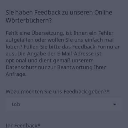
Sie haben Feedback zu unseren Online
Wörterbüchern?
Fehlt eine Übersetzung, ist Ihnen ein Fehler
aufgefallen oder wollen Sie uns einfach mal
loben? Füllen Sie bitte das Feedback-Formular
aus. Die Angabe der E-Mail-Adresse ist
optional und dient gemäß unserem
Datenschutz nur zur Beantwortung Ihrer
Anfrage.
Wozu möchten Sie uns Feedback geben?*
Ihr Feedback*