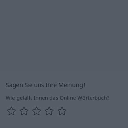
Sagen Sie uns Ihre Meinung!
Wie gefällt Ihnen das Online Wörterbuch?