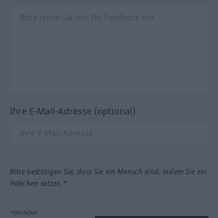
Ihre E-Mail-Adresse (optional)
Bitte bestätigen Sie, dass Sie ein Mensch sind, indem Sie ein
Häkchen setzen.*
*Pflichtfeld