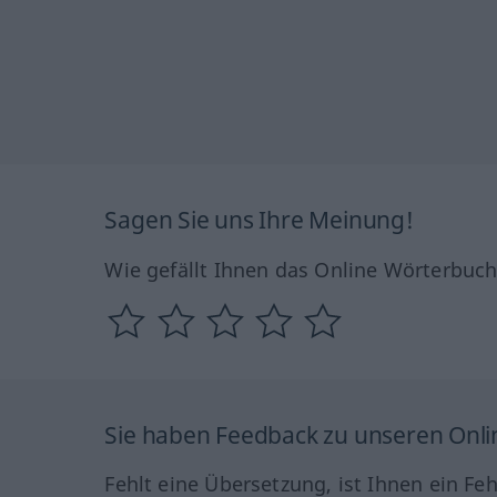
Sagen Sie uns Ihre Meinung!
Wie gefällt Ihnen das Online Wörterbuc
Sie haben Feedback zu unseren Onl
Fehlt eine Übersetzung, ist Ihnen ein Fe