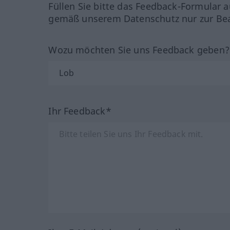
Füllen Sie bitte das Feedback-Formular a
gemäß unserem Datenschutz nur zur Bea
Wozu möchten Sie uns Feedback geben
Ihr Feedback*