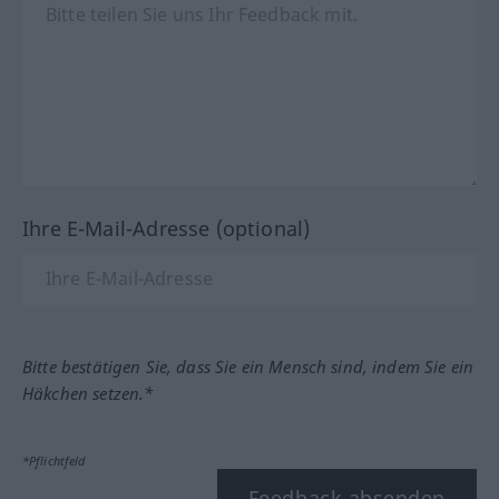
Ihre E-Mail-Adresse (optional)
Bitte bestätigen Sie, dass Sie ein Mensch sind, indem Sie ein
Häkchen setzen.*
*Pflichtfeld
Feedback absenden