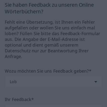
Sie haben Feedback zu unseren Online
Wörterbüchern?
Fehlt eine Übersetzung, ist Ihnen ein Fehler
aufgefallen oder wollen Sie uns einfach mal
loben? Füllen Sie bitte das Feedback-Formular
aus. Die Angabe der E-Mail-Adresse ist
optional und dient gemäß unserem
Datenschutz nur zur Beantwortung Ihrer
Anfrage.
Wozu möchten Sie uns Feedback geben?*
Ihr Feedback*