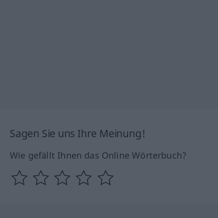
Sagen Sie uns Ihre Meinung!
Wie gefällt Ihnen das Online Wörterbuch?