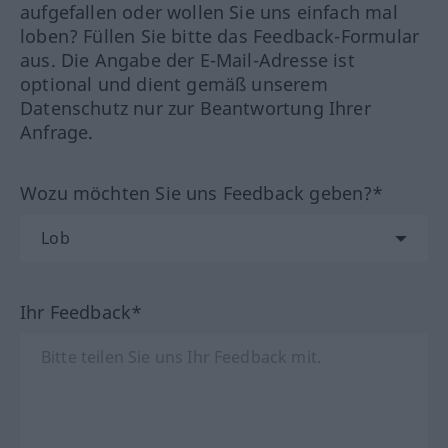
aufgefallen oder wollen Sie uns einfach mal
loben? Füllen Sie bitte das Feedback-Formular
aus. Die Angabe der E-Mail-Adresse ist
optional und dient gemäß unserem
Datenschutz nur zur Beantwortung Ihrer
Anfrage.
Wozu möchten Sie uns Feedback geben?*
Ihr Feedback*