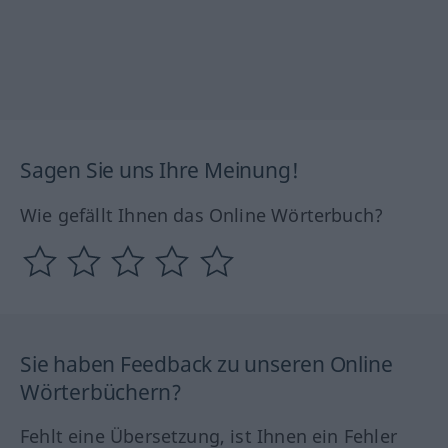
Sagen Sie uns Ihre Meinung!
Wie gefällt Ihnen das Online Wörterbuch?
Sie haben Feedback zu unseren Online
Wörterbüchern?
Fehlt eine Übersetzung, ist Ihnen ein Fehler