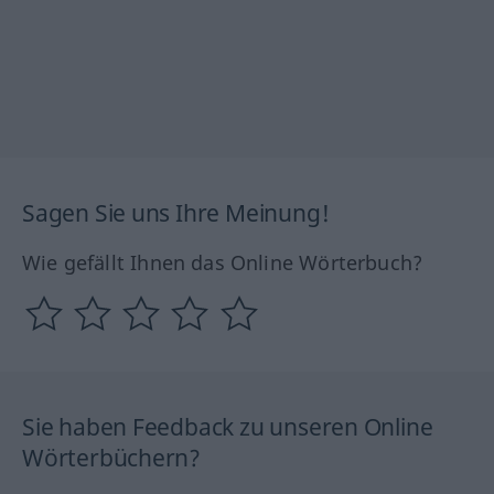
Sagen Sie uns Ihre Meinung!
Wie gefällt Ihnen das Online Wörterbuch?
Sie haben Feedback zu unseren Online
Wörterbüchern?