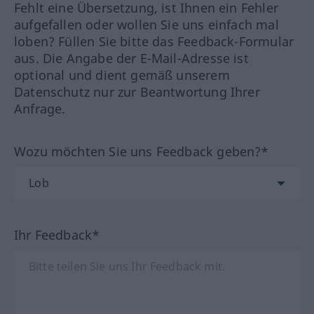
Fehlt eine Übersetzung, ist Ihnen ein Fehler
aufgefallen oder wollen Sie uns einfach mal
loben? Füllen Sie bitte das Feedback-Formular
aus. Die Angabe der E-Mail-Adresse ist
optional und dient gemäß unserem
Datenschutz nur zur Beantwortung Ihrer
Anfrage.
Wozu möchten Sie uns Feedback geben?*
Ihr Feedback*