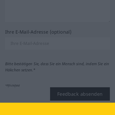
Ihre E-Mail-Adresse (optional)
Bitte bestätigen Sie, dass Sie ein Mensch sind, indem Sie ein
Häkchen setzen.*
*Pflichtfeld
Feedback absenden