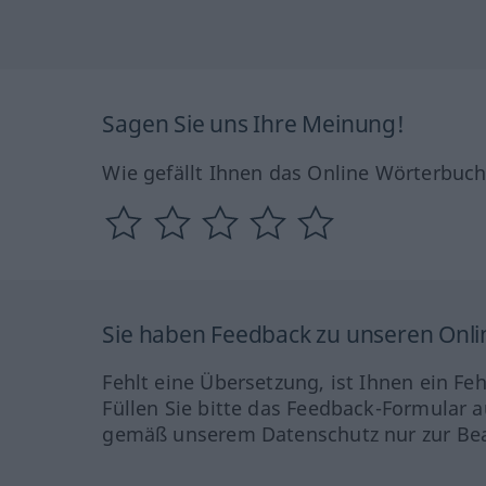
Sagen Sie uns Ihre Meinung!
Wie gefällt Ihnen das Online Wörterbuc
Sie haben Feedback zu unseren Onl
Fehlt eine Übersetzung, ist Ihnen ein Fe
Füllen Sie bitte das Feedback-Formular a
gemäß unserem Datenschutz nur zur Bea