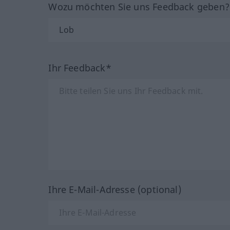
Wozu möchten Sie uns Feedback geben
Ihr Feedback*
Ihre E-Mail-Adresse (optional)