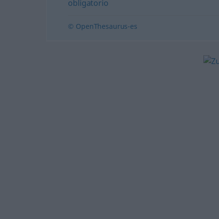
obligatorio
© OpenThesaurus-es