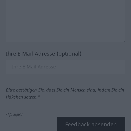
Ihre E-Mail-Adresse (optional)
Bitte bestätigen Sie, dass Sie ein Mensch sind, indem Sie ein
Häkchen setzen.*
*Pflichtfeld
Feedback absenden