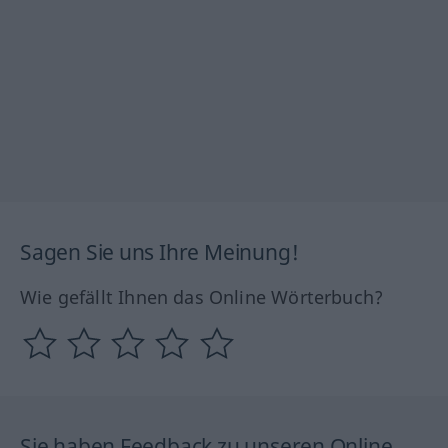
Sagen Sie uns Ihre Meinung!
Wie gefällt Ihnen das Online Wörterbuch?
Sie haben Feedback zu unseren Online