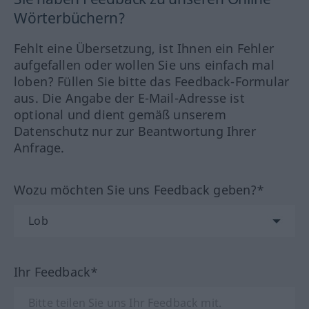
Wörterbüchern?
Fehlt eine Übersetzung, ist Ihnen ein Fehler
aufgefallen oder wollen Sie uns einfach mal
loben? Füllen Sie bitte das Feedback-Formular
aus. Die Angabe der E-Mail-Adresse ist
optional und dient gemäß unserem
Datenschutz nur zur Beantwortung Ihrer
Anfrage.
Wozu möchten Sie uns Feedback geben?*
Ihr Feedback*