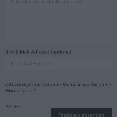
Ihre E-Mail-Adresse (optional)
Bitte bestätigen Sie, dass Sie ein Mensch sind, indem Sie ein
Häkchen setzen.*
*Pflichtfeld
Feedback absenden