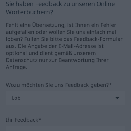
Sie haben Feedback zu unseren Online
Wörterbüchern?
Fehlt eine Übersetzung, ist Ihnen ein Fehler
aufgefallen oder wollen Sie uns einfach mal
loben? Füllen Sie bitte das Feedback-Formular
aus. Die Angabe der E-Mail-Adresse ist
optional und dient gemäß unserem
Datenschutz nur zur Beantwortung Ihrer
Anfrage.
Wozu möchten Sie uns Feedback geben?*
Ihr Feedback*