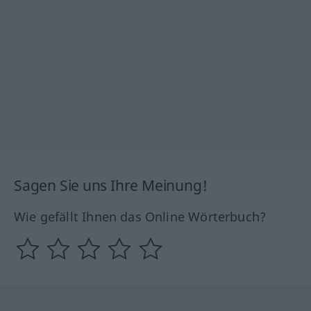
Sagen Sie uns Ihre Meinung!
Wie gefällt Ihnen das Online Wörterbuch?