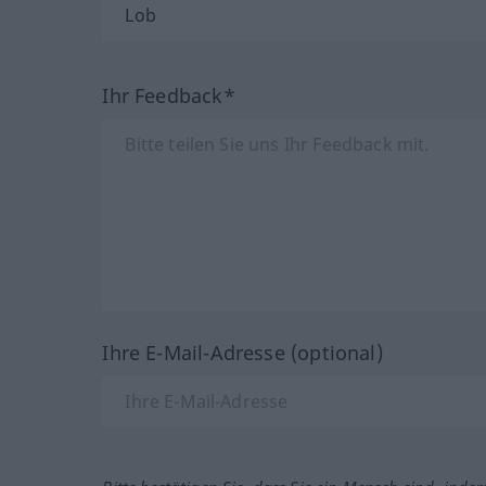
Ihr Feedback*
Ihre E-Mail-Adresse (optional)