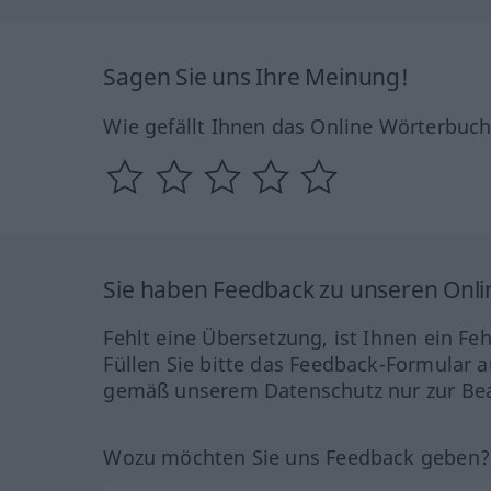
Sagen Sie uns Ihre Meinung!
Wie gefällt Ihnen das Online Wörterbuc
Sie haben Feedback zu unseren Onl
Fehlt eine Übersetzung, ist Ihnen ein Fe
Füllen Sie bitte das Feedback-Formular a
gemäß unserem Datenschutz nur zur Bea
Wozu möchten Sie uns Feedback geben