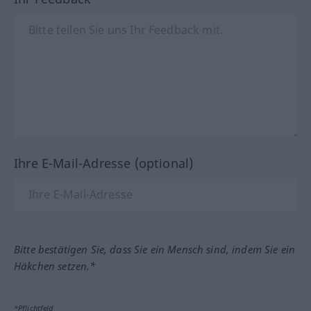
Ihre E-Mail-Adresse (optional)
Bitte bestätigen Sie, dass Sie ein Mensch sind, indem Sie ein
Häkchen setzen.*
*Pflichtfeld