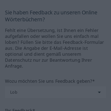
Sie haben Feedback zu unseren Online
Wörterbüchern?
Fehlt eine Übersetzung, ist Ihnen ein Fehler
aufgefallen oder wollen Sie uns einfach mal
loben? Füllen Sie bitte das Feedback-Formular
aus. Die Angabe der E-Mail-Adresse ist
optional und dient gemäß unserem
Datenschutz nur zur Beantwortung Ihrer
Anfrage.
Wozu möchten Sie uns Feedback geben?*
Ihr Feedback*