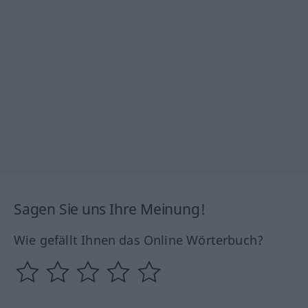
Sagen Sie uns Ihre Meinung!
Wie gefällt Ihnen das Online Wörterbuch?