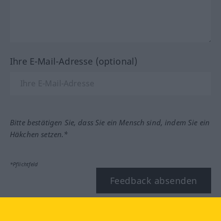
Ihre E-Mail-Adresse (optional)
Bitte bestätigen Sie, dass Sie ein Mensch sind, indem Sie ein
Häkchen setzen.*
*Pflichtfeld
Feedback absenden