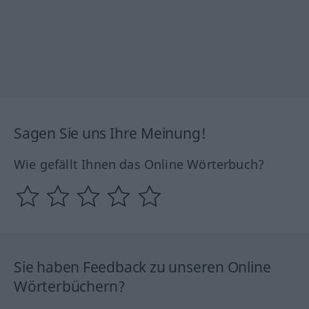
Sagen Sie uns Ihre Meinung!
Wie gefällt Ihnen das Online Wörterbuch?
Sie haben Feedback zu unseren Online
Wörterbüchern?