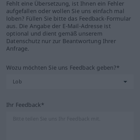
Fehlt eine Übersetzung, ist Ihnen ein Fehler
aufgefallen oder wollen Sie uns einfach mal
loben? Füllen Sie bitte das Feedback-Formular
aus. Die Angabe der E-Mail-Adresse ist
optional und dient gemäß unserem
Datenschutz nur zur Beantwortung Ihrer
Anfrage.
Wozu möchten Sie uns Feedback geben?*
Ihr Feedback*