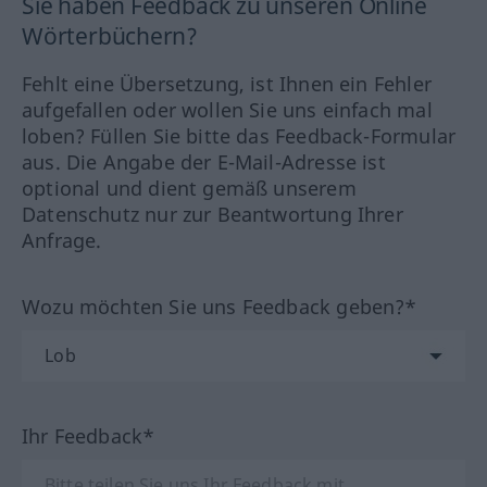
Sie haben Feedback zu unseren Online
Wörterbüchern?
Fehlt eine Übersetzung, ist Ihnen ein Fehler
aufgefallen oder wollen Sie uns einfach mal
loben? Füllen Sie bitte das Feedback-Formular
aus. Die Angabe der E-Mail-Adresse ist
optional und dient gemäß unserem
Datenschutz nur zur Beantwortung Ihrer
Anfrage.
Wozu möchten Sie uns Feedback geben?*
Ihr Feedback*