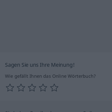
Sagen Sie uns Ihre Meinung!
Wie gefällt Ihnen das Online Wörterbuch?