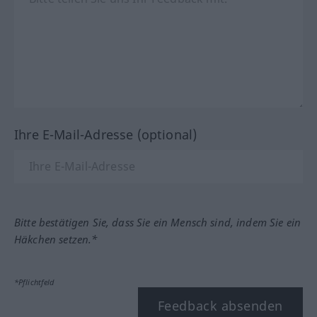
Ihre E-Mail-Adresse (optional)
Bitte bestätigen Sie, dass Sie ein Mensch sind, indem Sie ein
Häkchen setzen.*
*Pflichtfeld
Feedback absenden