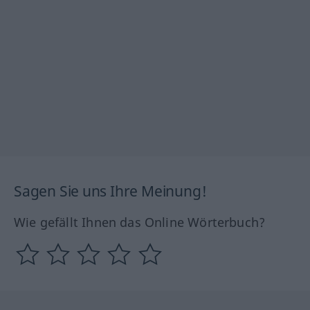
Sagen Sie uns Ihre Meinung!
Wie gefällt Ihnen das Online Wörterbuch?