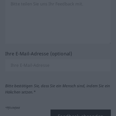
Ihre E-Mail-Adresse (optional)
Bitte bestätigen Sie, dass Sie ein Mensch sind, indem Sie ein
Häkchen setzen.*
*Pflichtfeld