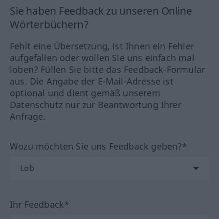
Sie haben Feedback zu unseren Online
Wörterbüchern?
Fehlt eine Übersetzung, ist Ihnen ein Fehler
aufgefallen oder wollen Sie uns einfach mal
loben? Füllen Sie bitte das Feedback-Formular
aus. Die Angabe der E-Mail-Adresse ist
optional und dient gemäß unserem
Datenschutz nur zur Beantwortung Ihrer
Anfrage.
Wozu möchten Sie uns Feedback geben?*
Ihr Feedback*