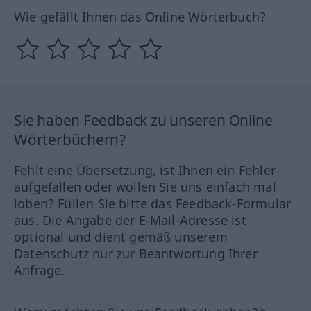
Wie gefällt Ihnen das Online Wörterbuch?
Sie haben Feedback zu unseren Online
Wörterbüchern?
Fehlt eine Übersetzung, ist Ihnen ein Fehler
aufgefallen oder wollen Sie uns einfach mal
loben? Füllen Sie bitte das Feedback-Formular
aus. Die Angabe der E-Mail-Adresse ist
optional und dient gemäß unserem
Datenschutz nur zur Beantwortung Ihrer
Anfrage.