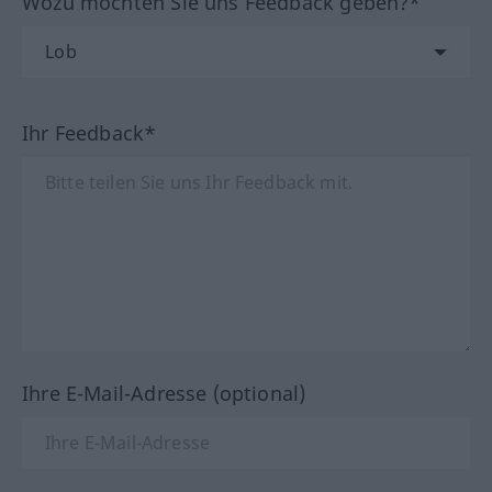
Wozu möchten Sie uns Feedback geben?*
Ihr Feedback*
Ihre E-Mail-Adresse (optional)