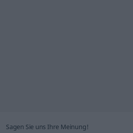
Sagen Sie uns Ihre Meinung!