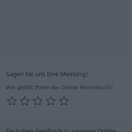
Sagen Sie uns Ihre Meinung!
Wie gefällt Ihnen das Online Wörterbuch?
Sie haben Feedback zu unseren Online