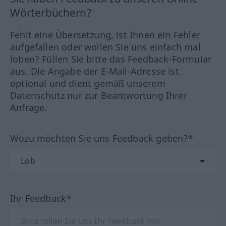
Wörterbüchern?
Fehlt eine Übersetzung, ist Ihnen ein Fehler
aufgefallen oder wollen Sie uns einfach mal
loben? Füllen Sie bitte das Feedback-Formular
aus. Die Angabe der E-Mail-Adresse ist
optional und dient gemäß unserem
Datenschutz nur zur Beantwortung Ihrer
Anfrage.
Wozu möchten Sie uns Feedback geben?*
Ihr Feedback*