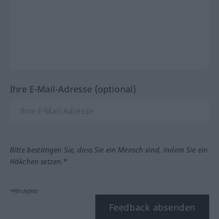
Ihre E-Mail-Adresse (optional)
Bitte bestätigen Sie, dass Sie ein Mensch sind, indem Sie ein
Häkchen setzen.*
*Pflichtfeld
Feedback absenden