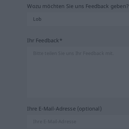
Wozu möchten Sie uns Feedback geben
Ihr Feedback*
Ihre E-Mail-Adresse (optional)