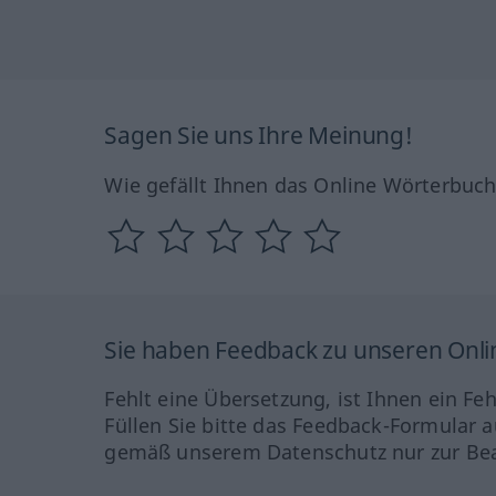
Sagen Sie uns Ihre Meinung!
Wie gefällt Ihnen das Online Wörterbuc
Sie haben Feedback zu unseren Onl
Fehlt eine Übersetzung, ist Ihnen ein Fe
Füllen Sie bitte das Feedback-Formular a
gemäß unserem Datenschutz nur zur Bea